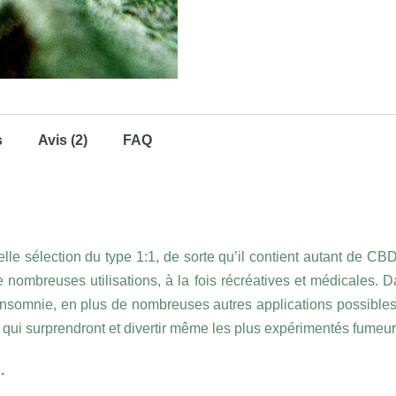
s
Avis (2)
FAQ
lle sélection du type 1:1, de sorte qu’il contient autant de 
nombreuses utilisations, à la fois récréatives et médicales. D
’insomnie, en plus de nombreuses autres applications possibles.
 qui surprendront et divertir même les plus expérimentés fumeur
.