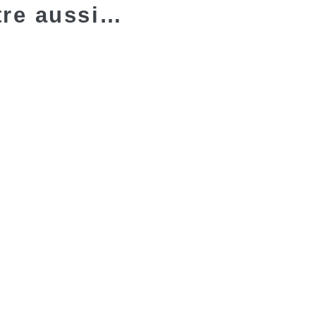
tre aussi…