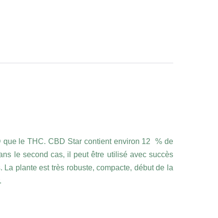
CBD que le THC. CBD Star contient environ 12 % de
ans le second cas, il peut être utilisé avec succès
 La plante est très robuste, compacte, début de la
.