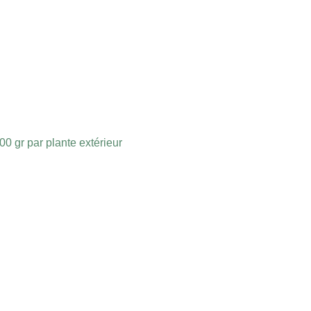
0 gr par plante extérieur