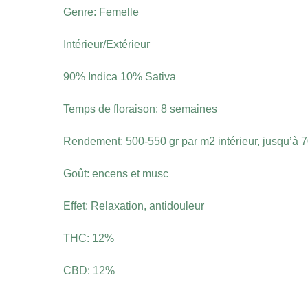
Genre: Femelle
Intérieur/Extérieur
90% Indica 10% Sativa
Temps de floraison: 8 semaines
Rendement: 500-550 gr par m2 intérieur, jusqu’à 70
Goût: encens et musc
Effet: Relaxation, antidouleur
THC: 12%
CBD: 12%