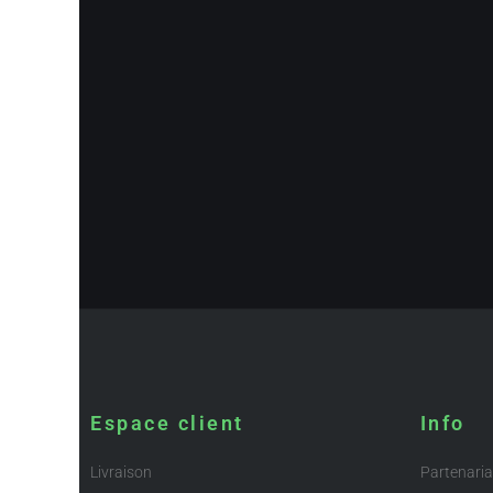
Espace client
Info
Livraison
Partenaria