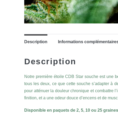
Description
Informations complémentaire
Description
Notre première étoile CDB Star souche est une be
tous les deux, ce que cette souche s’adapter à de 
pour atténuer la douleur chronique et combattre l
finition, et a une odeur douce d’encens et de musc
Disponible en paquets de 2, 5, 10 ou 25 graines