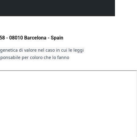
58 - 08010 Barcelona - Spain
enetica di valore nel caso in cui le leggi 
sponsabile per coloro che lo fanno