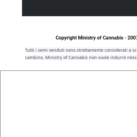
Copyright Ministry of Cannabis - 20
Tutti i semi venduti sono strettamente considerati a sco
cambino. Ministry of Cannabis non vuole indurre nessu