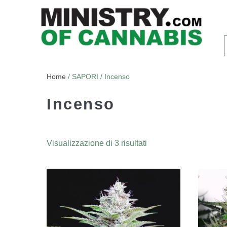
Home
/ SAPORI / Incenso
Incenso
Visualizzazione di 3 risultati