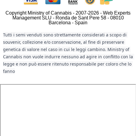
Copyright Ministry of Cannabis - 2007-2026 - Web Experts
Management SLU - Ronda de Sant Pere 58 - 08010
Barcelona - Spain
Tutti i semi venduti sono strettamente considerati a scopo di 
souvenir, collezione e/o conservazione, al fine di preservare 
genetica di valore nel caso in cui le leggi cambino. Ministry of 
Cannabis non vuole indurre nessuno ad agire in conflitto con la 
legge e non può essere ritenuto responsabile per coloro che lo 
fanno