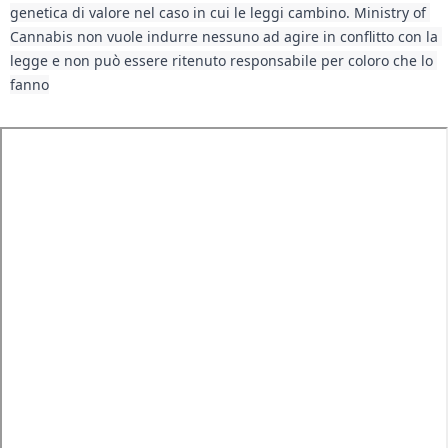
genetica di valore nel caso in cui le leggi cambino. Ministry of 
Cannabis non vuole indurre nessuno ad agire in conflitto con la 
legge e non può essere ritenuto responsabile per coloro che lo 
fanno