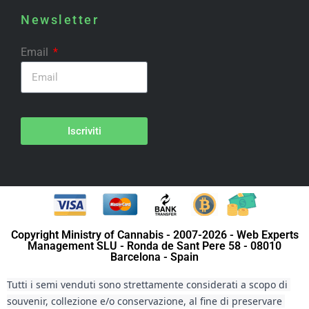
Newsletter
Email
Iscriviti
Copyright Ministry of Cannabis - 2007-2026 - Web Experts
Management SLU - Ronda de Sant Pere 58 - 08010
Barcelona - Spain
Tutti i semi venduti sono strettamente considerati a scopo di 
souvenir, collezione e/o conservazione, al fine di preservare 