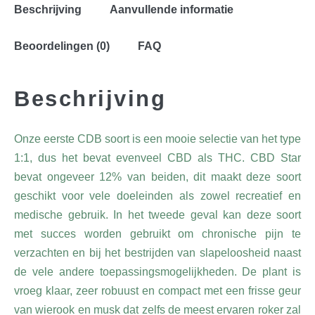
Beschrijving
Aanvullende informatie
Beoordelingen (0)
FAQ
Beschrijving
Onze eerste CDB soort is een mooie selectie van het type
1:1, dus het bevat evenveel CBD als THC. CBD Star
bevat ongeveer 12% van beiden, dit maakt deze soort
geschikt voor vele doeleinden als zowel recreatief en
medische gebruik. In het tweede geval kan deze soort
met succes worden gebruikt om chronische pijn te
verzachten en bij het bestrijden van slapeloosheid naast
de vele andere toepassingsmogelijkheden. De plant is
vroeg klaar, zeer robuust en compact met een frisse geur
van wierook en musk dat zelfs de meest ervaren roker zal