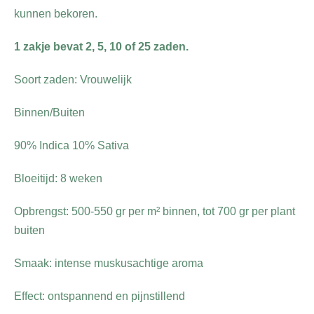
kunnen bekoren.
1 zakje bevat 2, 5, 10 of 25 zaden.
Soort zaden: Vrouwelijk
Binnen/Buiten
90% Indica 10% Sativa
Bloeitijd: 8 weken
Opbrengst: 500-550 gr per m² binnen, tot 700 gr per plant
buiten
Smaak: intense muskusachtige aroma
Effect: ontspannend en pijnstillend