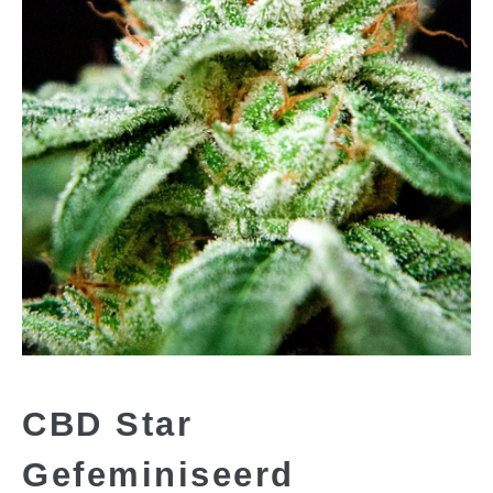
CBD Star
Gefeminiseerd