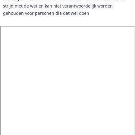
strijd met de wet en kan niet verantwoordelijk worden 
gehouden voor personen die dat wel doen