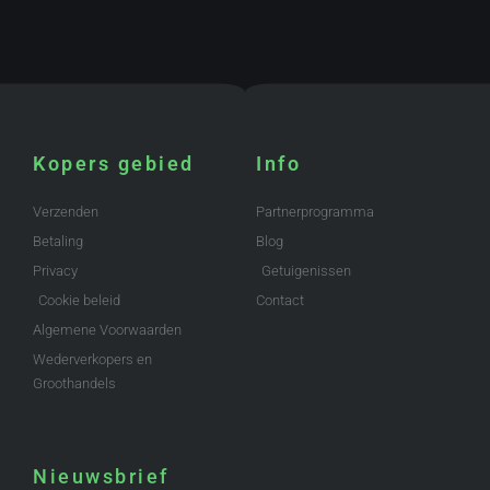
Kopers gebied
Info
Verzenden
Partnerprogramma
Betaling
Blog
Privacy
Getuigenissen
Cookie beleid
Contact
Algemene Voorwaarden
Wederverkopers en
Groothandels
Nieuwsbrief