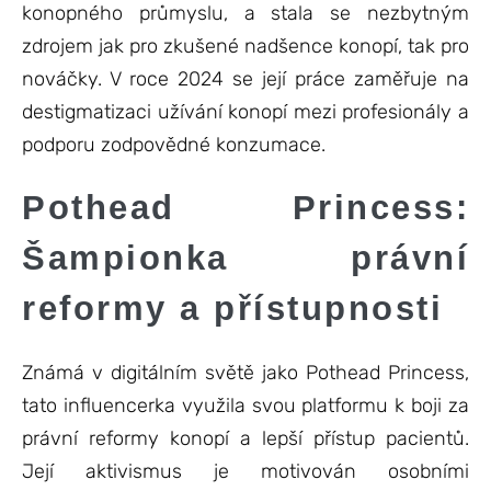
konopného průmyslu, a stala se nezbytným
zdrojem jak pro zkušené nadšence konopí, tak pro
nováčky. V roce 2024 se její práce zaměřuje na
destigmatizaci užívání konopí mezi profesionály a
podporu zodpovědné konzumace.
Pothead Princess:
Šampionka právní
reformy a přístupnosti
Známá v digitálním světě jako Pothead Princess,
tato influencerka využila svou platformu k boji za
právní reformy konopí a lepší přístup pacientů.
Její aktivismus je motivován osobními