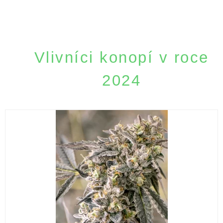
Vlivníci konopí v roce
2024