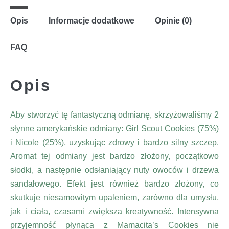
Opis
Informacje dodatkowe
Opinie (0)
FAQ
Opis
Aby stworzyć tę fantastyczną odmianę, skrzyżowaliśmy 2
słynne amerykańskie odmiany: Girl Scout Cookies (75%)
i Nicole (25%), uzyskując zdrowy i bardzo silny szczep.
Aromat tej odmiany jest bardzo złożony, początkowo
słodki, a następnie odsłaniający nuty owoców i drzewa
sandałowego. Efekt jest również bardzo złożony, co
skutkuje niesamowitym upaleniem, zarówno dla umysłu,
jak i ciała, czasami zwiększa kreatywność. Intensywna
przyjemność płynąca z Mamacita’s Cookies nie