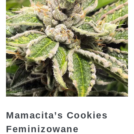
Mamacita’s Cookies
Feminizowane