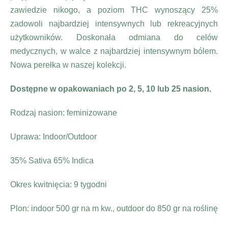
zawiedzie nikogo, a poziom THC wynoszący 25%
zadowoli najbardziej intensywnych lub rekreacyjnych
użytkowników. Doskonała odmiana do celów
medycznych, w walce z najbardziej intensywnym bólem.
Nowa perełka w naszej kolekcji.
Dostępne w opakowaniach po 2, 5, 10 lub 25 nasion.
Rodzaj nasion: feminizowane
Uprawa: Indoor/Outdoor
35% Sativa 65% Indica
Okres kwitnięcia: 9 tygodni
Plon: indoor 500 gr na m kw., outdoor do 850 gr na roślinę