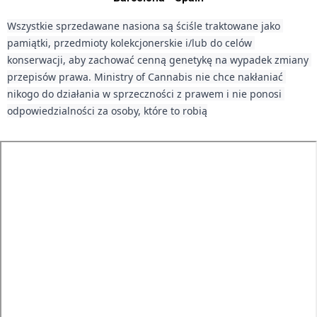
Wszystkie sprzedawane nasiona są ściśle traktowane jako 
pamiątki, przedmioty kolekcjonerskie i/lub do celów 
konserwacji, aby zachować cenną genetykę na wypadek zmiany 
przepisów prawa. Ministry of Cannabis nie chce nakłaniać 
nikogo do działania w sprzeczności z prawem i nie ponosi 
odpowiedzialności za osoby, które to robią