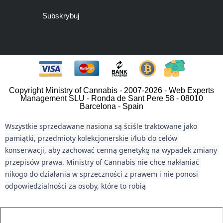
Subskrybuj
Copyright Ministry of Cannabis - 2007-2026 - Web Experts
Management SLU - Ronda de Sant Pere 58 - 08010
Barcelona - Spain
Wszystkie sprzedawane nasiona są ściśle traktowane jako 
pamiątki, przedmioty kolekcjonerskie i/lub do celów 
konserwacji, aby zachować cenną genetykę na wypadek zmiany 
przepisów prawa. Ministry of Cannabis nie chce nakłaniać 
nikogo do działania w sprzeczności z prawem i nie ponosi 
odpowiedzialności za osoby, które to robią