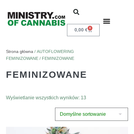
0
0,00
€
Strona główna
/ AUTOFLOWERING
FEMINIZOWANE / FEMINIZOWANE
FEMINIZOWANE
Wyświetlanie wszystkich wyników: 13