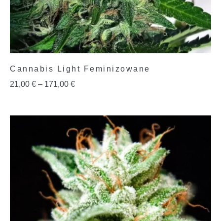
Cannabis Light Feminizowane
21,00
€
–
171,00
€