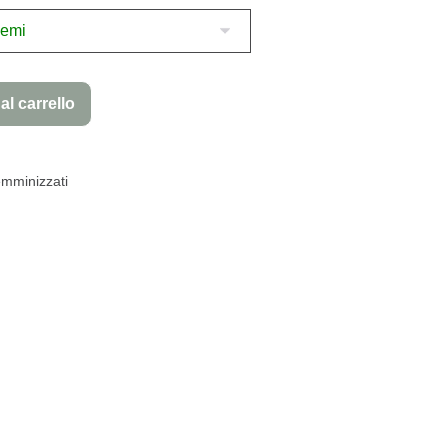
al carrello
mminizzati