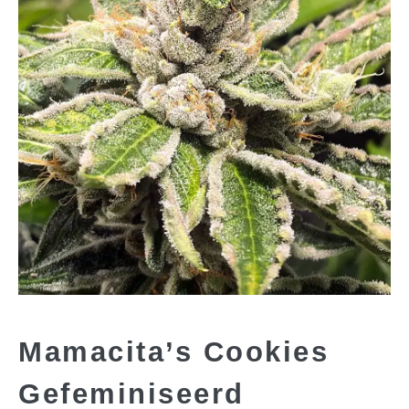
Mamacita’s Cookies
Gefeminiseerd