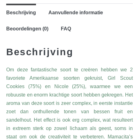
Beschrijving
Aanvullende informatie
Beoordelingen (0)
FAQ
Beschrijving
Om deze fantastische soort te creëren hebben we 2
favoriete Amerikaanse soorten gekruist, Girl Scout
Cookies (75%) en Nicole (25%), waarmee we een
robuuste en enorm krachtige soort hebben gekregen. Het
aroma van deze soort is zeer complex, in eerste instantie
zoet dan onthullende tonen van bessen fruit en
sandelhout. Het effect is ook erg complex, wat resulteert
in extreem sterk op zowel lichaam als geest, soms in
staat om ook de creativiteit te verbeteren. Mamacita’s