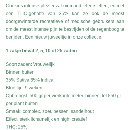
Cookies intense plezier zal niemand teleurstellen, en met
een THC-gehalte van 25% kan ze ook de meest
doorgewinterde recreatieve of medische gebruikers aan
om de meest intense pijn te bestrijden of de regenboog te
berijden. Een nieuw juweeltje in onze collectie.
1 zakje bevat 2, 5, 10 of 25 zaden.
Soort zaden: Vrouwelijk
Binnen buiten
35% Sativa 65% Indica
Bloeitijd: 9 weken
Opbrengst: 500 gr per vierkante meter. binnen, tot 850 gr
per plant buiten
Smaak: complex, zoet, bessen, sandelhout
Effect: sterk lichamelijk en high, creatief
THC: 25%