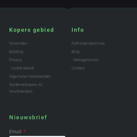
Kopers gebied
Info
Verzenden
Partnerprogramma
Betaling
Blog
Privacy
Getuigenissen
Cookie beleid
Contact
Algemene Voorwaarden
Wederverkopers en
Groothandels
Nieuwsbrief
Email