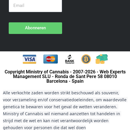
Abonneren
Copyright Ministry of Cannabis - 2007-2026 - Web Experts
Management SLU - Ronda de Sant Pere 58 08010
Barcelona - Spain
Alle verkochte zaden worden strikt beschouwd als souvenir, 
voor verzameling en/of conservatiedoeleinden, om waardevolle 
genetica te bewaren voor het geval de wetten veranderen. 
Ministry of Cannabis wil niemand aanzetten tot handelen in 
strijd met de wet en kan niet verantwoordelijk worden 
gehouden voor personen die dat wel doen