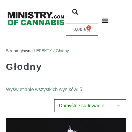
0
0,00
€
Strona główna
/ EFEKTY / Głodny
Głodny
Wyświetlanie wszystkich wyników: 5