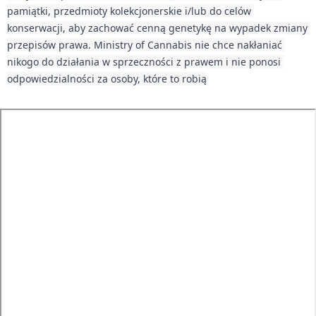
pamiątki, przedmioty kolekcjonerskie i/lub do celów 
konserwacji, aby zachować cenną genetykę na wypadek zmiany 
przepisów prawa. Ministry of Cannabis nie chce nakłaniać 
nikogo do działania w sprzeczności z prawem i nie ponosi 
odpowiedzialności za osoby, które to robią