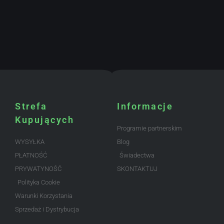
Strefa
Informacje
Kupujących
Programie partnerskim
WYSYŁKA
Blog
PŁATNOŚĆ
Świadectwa
PRYWATYNOŚĆ
SKONTAKTUJ
Polityka Cookie
Warunki Korzystania
Sprzedaż i Dystrybucja