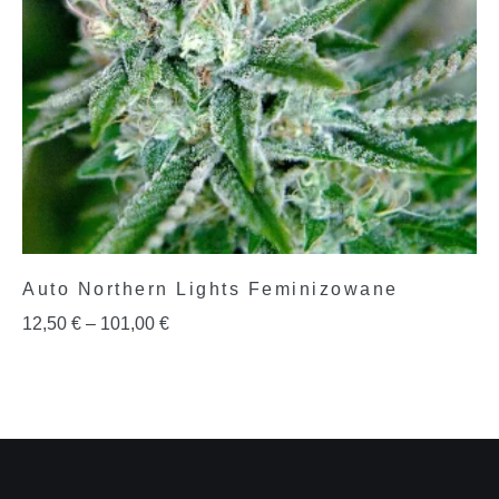
Auto Northern Lights Feminizowane
12,50
€
–
101,00
€