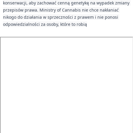
konserwacji, aby zachować cenną genetykę na wypadek zmiany 
przepisów prawa. Ministry of Cannabis nie chce nakłaniać 
nikogo do działania w sprzeczności z prawem i nie ponosi 
odpowiedzialności za osoby, które to robią