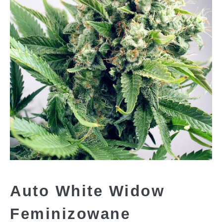
Auto White Widow
Feminizowane