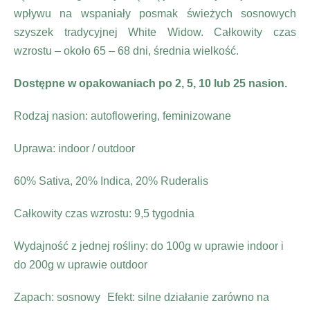
wpływu na wspaniały posmak świeżych sosnowych
szyszek tradycyjnej White Widow. Całkowity czas
wzrostu – około 65 – 68 dni, średnia wielkość.
Dostępne w opakowaniach po 2, 5, 10 lub 25 nasion.
Rodzaj nasion: autoflowering, feminizowane
Uprawa: indoor / outdoor
60% Sativa, 20% Indica, 20% Ruderalis
Całkowity czas wzrostu: 9,5 tygodnia
Wydajność z jednej rośliny: do 100g w uprawie indoor i
do 200g w uprawie outdoor
Zapach: sosnowy Efekt: silne działanie zarówno na