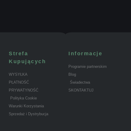
Strefa
Informacje
Kupujących
Programie partnerskim
WYSYŁKA
Blog
PŁATNOŚĆ
Świadectwa
PRYWATYNOŚĆ
SKONTAKTUJ
Polityka Cookie
Warunki Korzystania
Sprzedaż i Dystrybucja