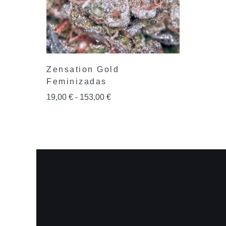
Zensation Gold
Feminizadas
19,00
€
-
153,00
€