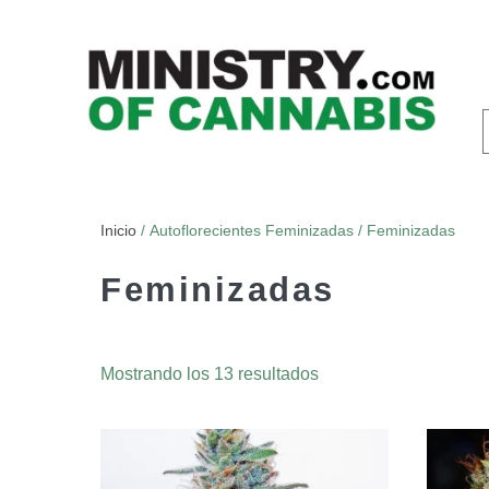
Inicio
/ Autoflorecientes Feminizadas / Feminizadas
Feminizadas
Mostrando los 13 resultados