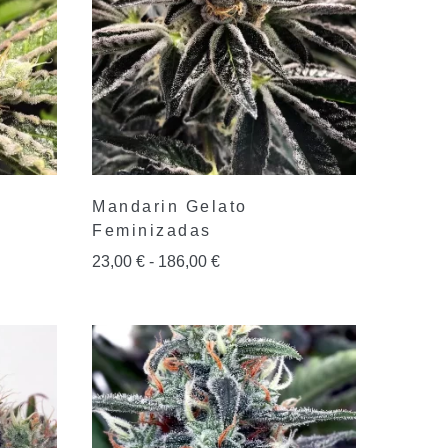
Mandarin Gelato
Feminizadas
23,00
€
-
186,00
€