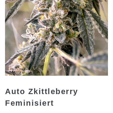
Auto Zkittleberry
Feminisiert