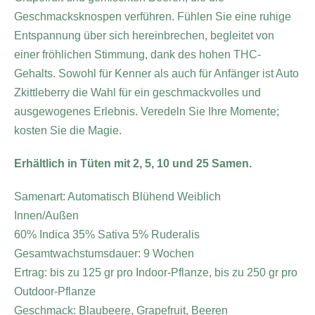
Geschmacksknospen verführen. Fühlen Sie eine ruhige
Entspannung über sich hereinbrechen, begleitet von
einer fröhlichen Stimmung, dank des hohen THC-
Gehalts. Sowohl für Kenner als auch für Anfänger ist Auto
Zkittleberry die Wahl für ein geschmackvolles und
ausgewogenes Erlebnis. Veredeln Sie Ihre Momente;
kosten Sie die Magie.
Erhältlich in Tüten mit 2, 5, 10 und 25 Samen.
Samenart: Automatisch Blühend Weiblich
Innen/Außen
60% Indica 35% Sativa 5% Ruderalis
Gesamtwachstumsdauer: 9 Wochen
Ertrag: bis zu 125 gr pro Indoor-Pflanze, bis zu 250 gr pro
Outdoor-Pflanze
Geschmack: Blaubeere, Grapefruit, Beeren