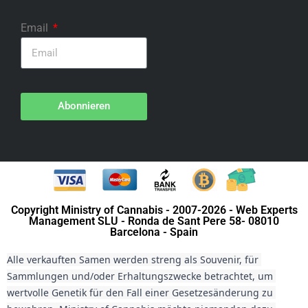
Email
Abonnieren
Copyright Ministry of Cannabis - 2007-2026 - Web Experts
Management SLU - Ronda de Sant Pere 58- 08010
Barcelona - Spain
Alle verkauften Samen werden streng als Souvenir, für 
Sammlungen und/oder Erhaltungszwecke betrachtet, um 
wertvolle Genetik für den Fall einer Gesetzesänderung zu 