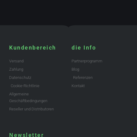
Kundenbereich
die Info
Versand
Partnerprogramm
Zahlung
Blog
Datenschutz
Referenzen
Cookie-Richtlinie
Kontakt
Allgemeine
Geschäftbedingungen
Reseller und Distributoren
Newsletter