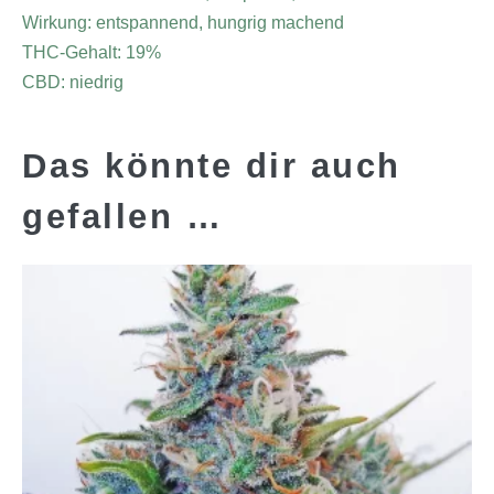
Wirkung: entspannend, hungrig machend
THC-Gehalt: 19%
CBD: niedrig
Das könnte dir auch
gefallen …