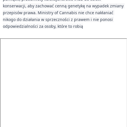
konserwacji, aby zachować cenną genetykę na wypadek zmiany 
przepisów prawa. Ministry of Cannabis nie chce nakłaniać 
nikogo do działania w sprzeczności z prawem i nie ponosi 
odpowiedzialności za osoby, które to robią