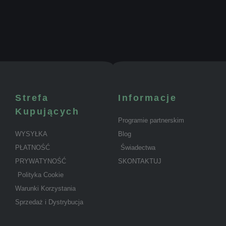
Strefa
Informacje
Kupujących
Programie partnerskim
WYSYŁKA
Blog
PŁATNOŚĆ
Świadectwa
PRYWATYNOŚĆ
SKONTAKTUJ
Polityka Cookie
Warunki Korzystania
Sprzedaż i Dystrybucja