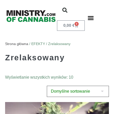
0
0,00
€
Strona główna
/ EFEKTY / Zrelaksowany
Zrelaksowany
Wyświetlanie wszystkich wyników: 10