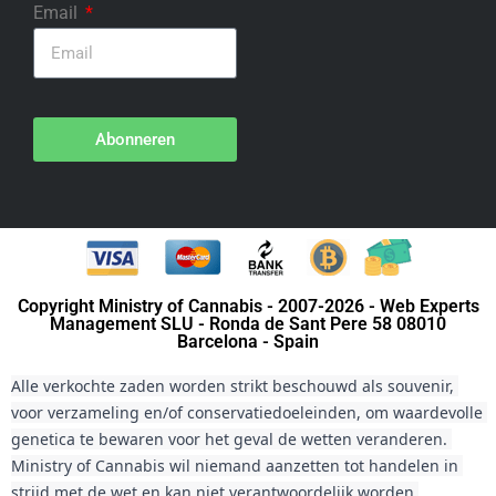
Email
Abonneren
Copyright Ministry of Cannabis - 2007-2026 - Web Experts
Management SLU - Ronda de Sant Pere 58 08010
Barcelona - Spain
Alle verkochte zaden worden strikt beschouwd als souvenir, 
voor verzameling en/of conservatiedoeleinden, om waardevolle 
genetica te bewaren voor het geval de wetten veranderen. 
Ministry of Cannabis wil niemand aanzetten tot handelen in 
strijd met de wet en kan niet verantwoordelijk worden 