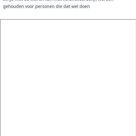
gehouden voor personen die dat wel doen