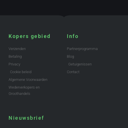
Kopers gebied
Info
Verzenden
Partnerprogramma
Betaling
Blog
Privacy
Getuigenissen
Cookie beleid
Contact
Algemene Voorwaarden
Wederverkopers en
Groothandels
Nieuwsbrief