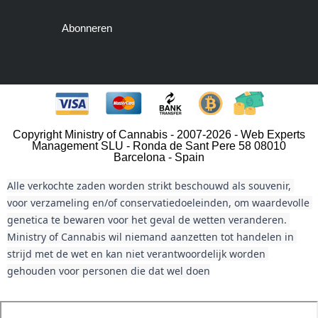
Abonneren
Copyright Ministry of Cannabis - 2007-2026 - Web Experts
Management SLU - Ronda de Sant Pere 58 08010
Barcelona - Spain
Alle verkochte zaden worden strikt beschouwd als souvenir, 
voor verzameling en/of conservatiedoeleinden, om waardevolle 
genetica te bewaren voor het geval de wetten veranderen. 
Ministry of Cannabis wil niemand aanzetten tot handelen in 
strijd met de wet en kan niet verantwoordelijk worden 
gehouden voor personen die dat wel doen