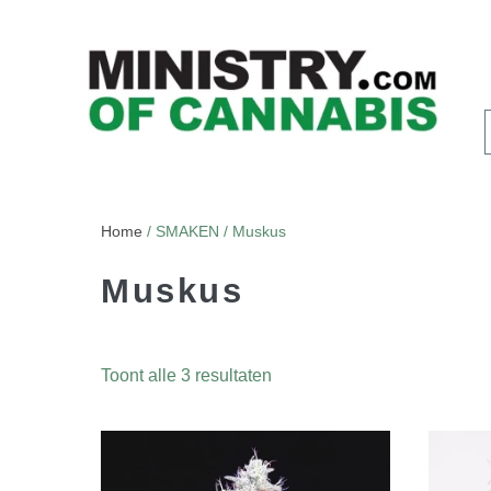
Home
/ SMAKEN / Muskus
Muskus
Toont alle 3 resultaten