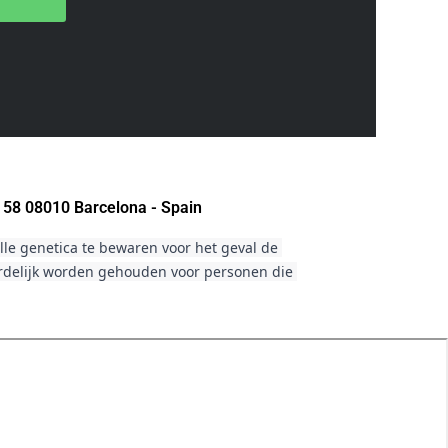
 58 08010 Barcelona - Spain
le genetica te bewaren voor het geval de 
ordelijk worden gehouden voor personen die 