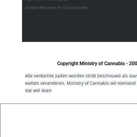
Wederverkopers en Groothandels
Copyright Ministry of Cannabis - 2
Alle verkochte zaden worden strikt beschouwd als sou
wetten veranderen. Ministry of Cannabis wil niemand 
dat wel doen