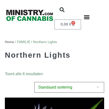
0
0,00
€
Home
/ FAMILIE / Northern Lights
Northern Lights
Toont alle 6 resultaten