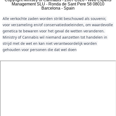
Management SLU - Ronda de Sant Pere 58 08010
Barcelona - Spain
Alle verkochte zaden worden strikt beschouwd als souvenir, 
voor verzameling en/of conservatiedoeleinden, om waardevolle 
genetica te bewaren voor het geval de wetten veranderen. 
Ministry of Cannabis wil niemand aanzetten tot handelen in 
strijd met de wet en kan niet verantwoordelijk worden 
gehouden voor personen die dat wel doen