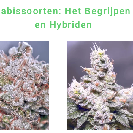
abissoorten: Het Begrijpen 
en Hybriden