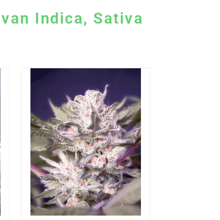
van Indica, Sativa