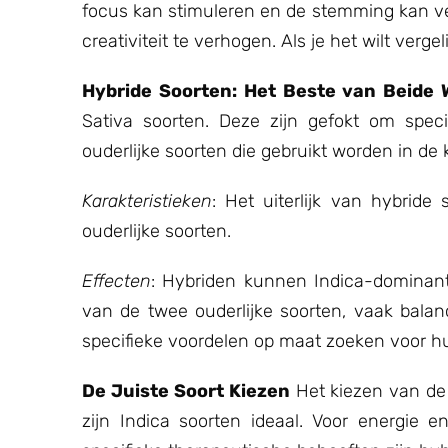
focus kan stimuleren en de stemming kan ve
creativiteit te verhogen. Als je het wilt verg
Hybride Soorten: Het Beste van Beide 
Sativa soorten. Deze zijn gefokt om speci
ouderlijke soorten die gebruikt worden in de
Karakteristieken
: Het uiterlijk van hybride
ouderlijke soorten.
Effecten
: Hybriden kunnen Indica-dominant
van de twee ouderlijke soorten, vaak bala
specifieke voordelen op maat zoeken voor h
De Juiste Soort Kiezen
Het kiezen van de 
zijn Indica soorten ideaal. Voor energie e