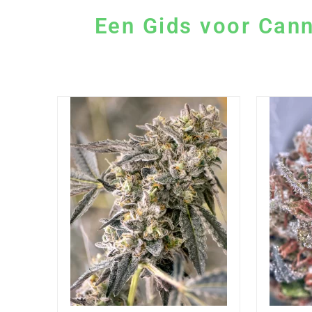
Een Gids voor Cann