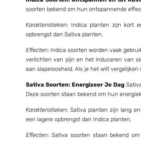
soorten bekend om hun ontspannende effec
Karakteristieken
: Indica planten zijn kort
opbrengst dan Sativa planten.
Effecten
: Indica soorten worden vaak gebrui
verlichten van pijn en het induceren van s
aan slapeloosheid. Als je het wilt vergelijken
Sativa Soorten: Energizeer Je Dag
Sativa
Deze soorten staan bekend om hun energieke 
Karakteristieken
: Sativa planten zijn lang 
een lagere opbrengst dan Indica planten.
Effecten
: Sativa soorten staan bekend om h