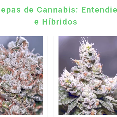
Cepas de Cannabis: Entendie
e Híbridos