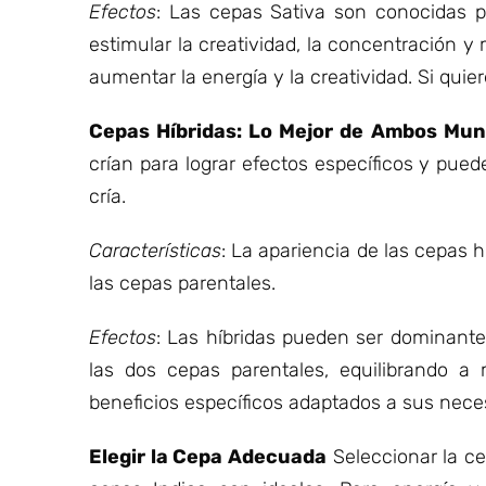
Efectos
: Las cepas Sativa son conocidas p
estimular la creatividad, la concentración 
aumentar la energía y la creatividad. Si qu
Cepas Híbridas: Lo Mejor de Ambos Mu
crían para lograr efectos específicos y pue
cría.
Características
: La apariencia de las cepas
las cepas parentales.
Efectos
: Las híbridas pueden ser dominante
las dos cepas parentales, equilibrando a
beneficios específicos adaptados a sus nece
Elegir la Cepa Adecuada
Seleccionar la ce