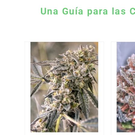
Una Guía para las 