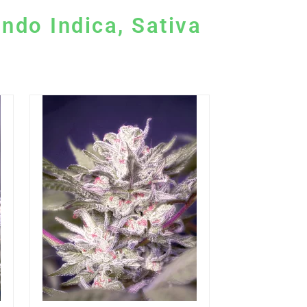
ndo Indica, Sativa