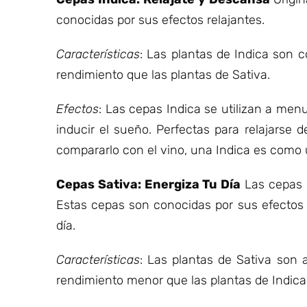
conocidas por sus efectos relajantes.
Características
: Las plantas de Indica son 
rendimiento que las plantas de Sativa.
Efectos
: Las cepas Indica se utilizan a menu
inducir el sueño. Perfectas para relajarse 
compararlo con el vino, una Indica es como 
Cepas Sativa: Energiza Tu Día
Las cepas S
Estas cepas son conocidas por sus efectos e
día.
Características
: Las plantas de Sativa son
rendimiento menor que las plantas de Indica