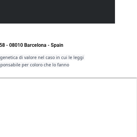
58 - 08010 Barcelona - Spain
enetica di valore nel caso in cui le leggi 
sponsabile per coloro che lo fanno