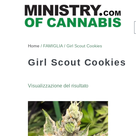
Home
/ FAMIGLIA / Girl Scout Cookies
Girl Scout Cookies
Visualizzazione del risultato