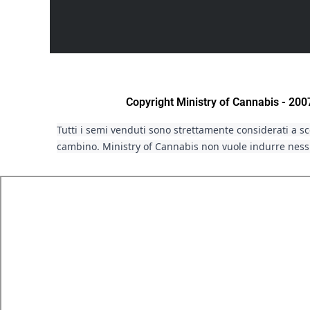
Copyright Ministry of Cannabis - 20
Tutti i semi venduti sono strettamente considerati a sco
cambino. Ministry of Cannabis non vuole indurre nessu