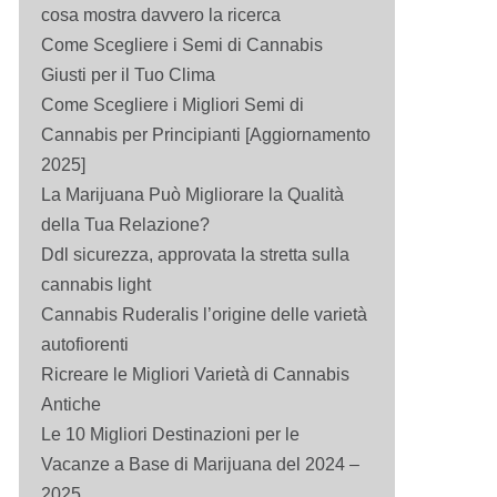
cosa mostra davvero la ricerca
Come Scegliere i Semi di Cannabis
Giusti per il Tuo Clima
Come Scegliere i Migliori Semi di
Cannabis per Principianti [Aggiornamento
2025]
La Marijuana Può Migliorare la Qualità
della Tua Relazione?
Ddl sicurezza, approvata la stretta sulla
cannabis light
Cannabis Ruderalis l’origine delle varietà
autofiorenti
Ricreare le Migliori Varietà di Cannabis
Antiche
Le 10 Migliori Destinazioni per le
Vacanze a Base di Marijuana del 2024 –
2025