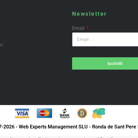
Newsletter
Email
al
Iscriviti
07-2026 - Web Experts Management SLU - Ronda de Sant Pere 