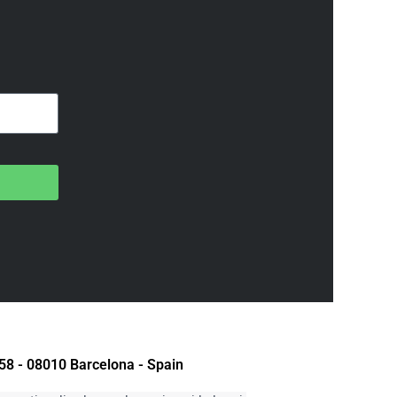
58 - 08010 Barcelona - Spain