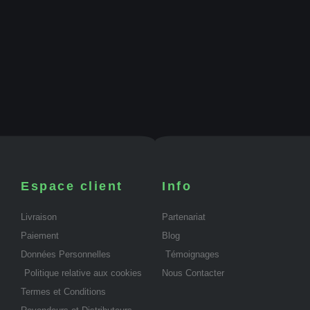
Espace client
Info
Livraison
Partenariat
Paiement
Blog
Données Personnelles
Témoignages
Politique relative aux cookies
Nous Contacter
Termes et Conditions