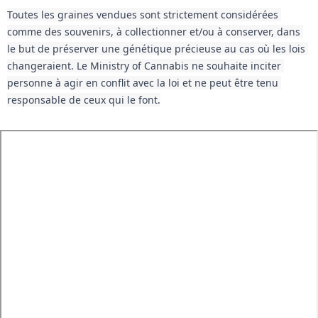
Toutes les graines vendues sont strictement considérées 
comme des souvenirs, à collectionner et/ou à conserver, dans 
le but de préserver une génétique précieuse au cas où les lois 
changeraient. Le Ministry of Cannabis ne souhaite inciter 
personne à agir en conflit avec la loi et ne peut être tenu 
responsable de ceux qui le font.