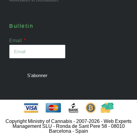
Revendeurs et Distributeurs
Bulletin
Email
S'abonner
Copyright Ministry of Cannabis - 2007-2026 - Web Experts
Management SLU - Ronda de Sant Pere 58 - 08010
Barcelona - Spain