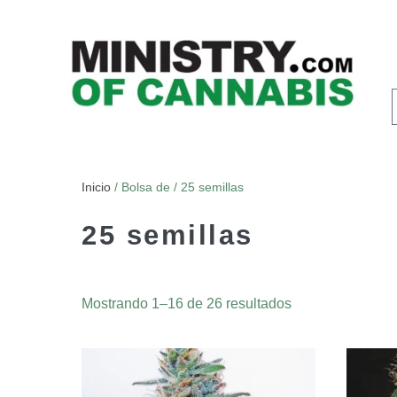
Inicio
/ Bolsa de / 25 semillas
25 semillas
Mostrando 1–16 de 26 resultados