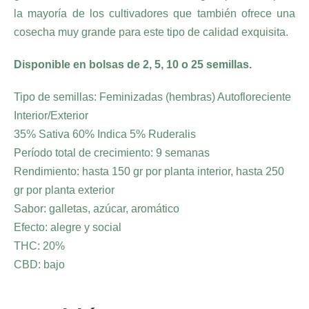
la mayoría de los cultivadores que también ofrece una
cosecha muy grande para este tipo de calidad exquisita.
Disponible en bolsas de 2, 5, 10 o 25 semillas.
Tipo de semillas: Feminizadas (hembras) Autofloreciente
Interior/Exterior
35% Sativa 60% Indica 5% Ruderalis
Período total de crecimiento: 9 semanas
Rendimiento: hasta 150 gr por planta interior, hasta 250
gr por planta exterior
Sabor: galletas, azúcar, aromático
Efecto: alegre y social
THC: 20%
CBD: bajo