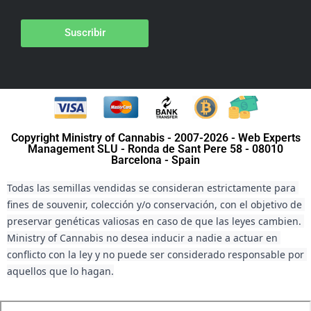
Suscribir
Copyright Ministry of Cannabis - 2007-2026 - Web Experts
Management SLU - Ronda de Sant Pere 58 - 08010
Barcelona - Spain
Todas las semillas vendidas se consideran estrictamente para 
fines de souvenir, colección y/o conservación, con el objetivo de 
preservar genéticas valiosas en caso de que las leyes cambien. 
Ministry of Cannabis no desea inducir a nadie a actuar en 
conflicto con la ley y no puede ser considerado responsable por 
aquellos que lo hagan.