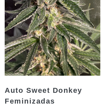
Auto Sweet Donkey
Feminizadas