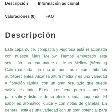
Descripción
Información adicional
Valoraciones (0)
FAQ
Descripción
Esta cepa dulce, compacta y vigorosa está relacionada
con nuestra Mars Mellow. Hemos empezado esta
selección con una madre de Mars Mellow (Wedding
Cake) cruzada con uno de nuestros mejores híbridos
autoflorecientes. Alcanza altura media y es una variedad
a floración rápida, con un gran resultado que puede
satisfacer a todos. El efecto es fuerte, pero feliz, perfecto
para salir y disfrutar de su efecto quedar noqueado. El
sabor es aromático, dulce y con notas de galletas. En
general, esta es una variedad con un gran potencial para