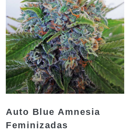
Auto Blue Amnesia
Feminizadas