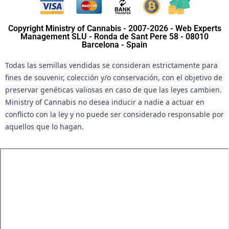
Copyright Ministry of Cannabis - 2007-2026 - Web Experts
Management SLU - Ronda de Sant Pere 58 - 08010
Barcelona - Spain
Todas las semillas vendidas se consideran estrictamente para 
fines de souvenir, colección y/o conservación, con el objetivo de 
preservar genéticas valiosas en caso de que las leyes cambien. 
Ministry of Cannabis no desea inducir a nadie a actuar en 
conflicto con la ley y no puede ser considerado responsable por 
aquellos que lo hagan.