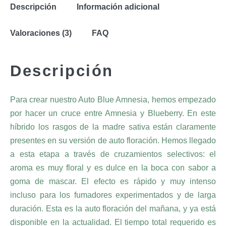
Descripción
Información adicional
Valoraciones (3)
FAQ
Descripción
Para crear nuestro Auto Blue Amnesia, hemos empezado
por hacer un cruce entre Amnesia y Blueberry. En este
híbrido los rasgos de la madre sativa están claramente
presentes en su versión de auto floración. Hemos llegado
a esta etapa a través de cruzamientos selectivos: el
aroma es muy floral y es dulce en la boca con sabor a
goma de mascar. El efecto es rápido y muy intenso
incluso para los fumadores experimentados y de larga
duración. Esta es la auto floración del mañana, y ya está
disponible en la actualidad. El tiempo total requerido es