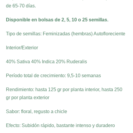
de 65-70 días.
Disponible en bolsas de 2, 5, 10 o 25 semillas.
Tipo de semillas: Feminizadas (hembras) Autofloreciente
Interior/Exterior
40% Sativa 40% Indica 20% Ruderalis
Período total de crecimiento: 9,5-10 semanas
Rendimiento: hasta 125 gr por planta interior, hasta 250
gr por planta exterior
Sabor: floral, regusto a chicle
Efecto: Subidón rápido, bastante intenso y duradero