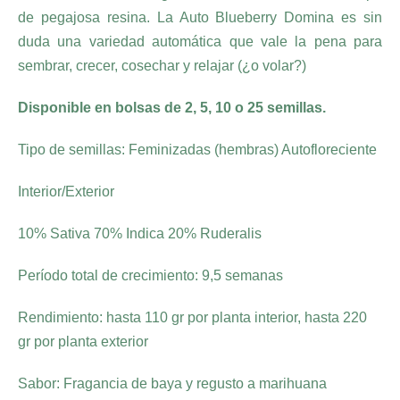
de pegajosa resina. La Auto Blueberry Domina es sin
duda una variedad automática que vale la pena para
sembrar, crecer, cosechar y relajar (¿o volar?)
Disponible en bolsas de 2, 5, 10 o 25 semillas.
Tipo de semillas: Feminizadas (hembras) Autofloreciente
Interior/Exterior
10% Sativa 70% Indica 20% Ruderalis
Período total de crecimiento: 9,5 semanas
Rendimiento: hasta 110 gr por planta interior, hasta 220
gr por planta exterior
Sabor: Fragancia de baya y regusto a marihuana