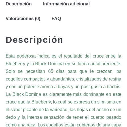
Descripción
Información adicional
Valoraciones (0)
FAQ
Descripción
Esta poderosa índica es el resultado del cruce entre la
Blueberry y la Black Domina en su forma autofloreciente.
Solo se necesitan 65 días para que le crezcan los
cogollos compactos y abundantes, cristalizados de resina
y con un potente aroma a bayas y un post-gusto a hachís.
La Black Domina es claramente más dominante en este
cruce que la Blueberry, lo cual se expresa en sí mismo en
el sabor picante de la variedad, las hojas del ancho de un
dedo y la intensa sensación de tener el cuerpo pesado
como una roca. Los cogollos están cubiertos de una capa