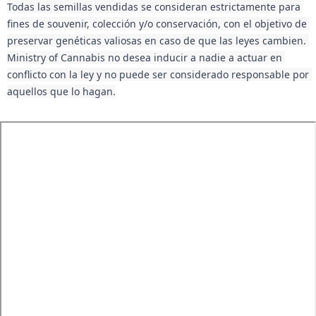
Todas las semillas vendidas se consideran estrictamente para 
fines de souvenir, colección y/o conservación, con el objetivo de 
preservar genéticas valiosas en caso de que las leyes cambien. 
Ministry of Cannabis no desea inducir a nadie a actuar en 
conflicto con la ley y no puede ser considerado responsable por 
aquellos que lo hagan.