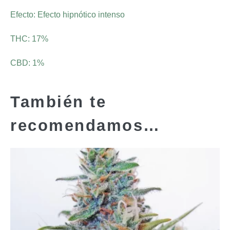
Efecto: Efecto hipnótico intenso
THC: 17%
CBD: 1%
También te
recomendamos…