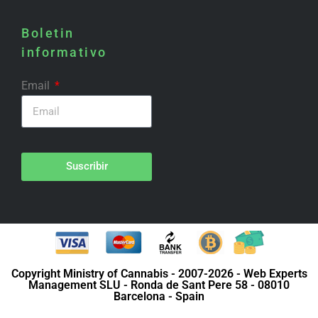
Boletin
informativo
Email
Suscribir
Copyright Ministry of Cannabis - 2007-2026 - Web Experts
Management SLU - Ronda de Sant Pere 58 - 08010
Barcelona - Spain