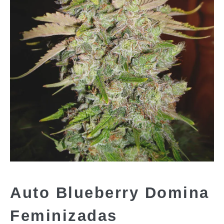
Auto Blueberry Domina
Feminizadas