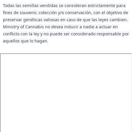
Todas las semillas vendidas se consideran estrictamente para 
fines de souvenir, colección y/o conservación, con el objetivo de 
preservar genéticas valiosas en caso de que las leyes cambien. 
Ministry of Cannabis no desea inducir a nadie a actuar en 
conflicto con la ley y no puede ser considerado responsable por 
aquellos que lo hagan.