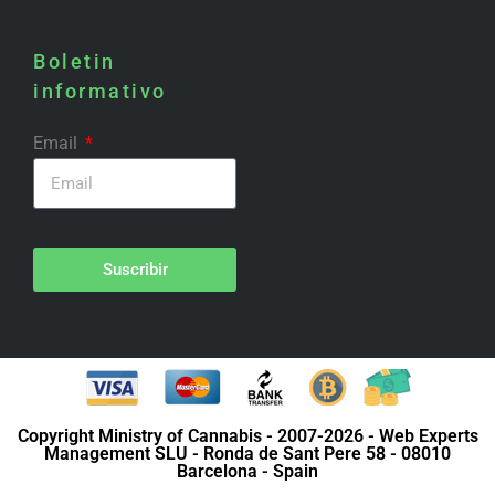
Boletin
informativo
Email
Suscribir
Copyright Ministry of Cannabis - 2007-2026 - Web Experts
Management SLU - Ronda de Sant Pere 58 - 08010
Barcelona - Spain