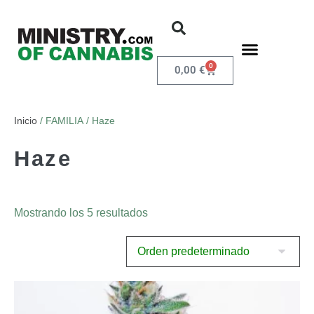
0
0,00
€
Inicio
/ FAMILIA / Haze
Haze
Mostrando los 5 resultados