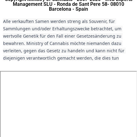
Management SLU - Ronda de Sant Pere 58- 08010
Barcelona - Spain
Alle verkauften Samen werden streng als Souvenir, für 
Sammlungen und/oder Erhaltungszwecke betrachtet, um 
wertvolle Genetik für den Fall einer Gesetzesänderung zu 
bewahren. Ministry of Cannabis möchte niemanden dazu 
verleiten, gegen das Gesetz zu handeln und kann nicht für 
diejenigen verantwortlich gemacht werden, die dies tun