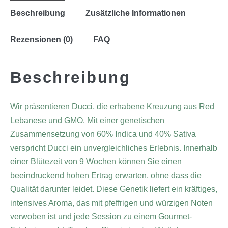
Beschreibung
Zusätzliche Informationen
Rezensionen (0)
FAQ
Beschreibung
Wir präsentieren Ducci, die erhabene Kreuzung aus Red
Lebanese und GMO. Mit einer genetischen
Zusammensetzung von 60% Indica und 40% Sativa
verspricht Ducci ein unvergleichliches Erlebnis. Innerhalb
einer Blütezeit von 9 Wochen können Sie einen
beeindruckend hohen Ertrag erwarten, ohne dass die
Qualität darunter leidet. Diese Genetik liefert ein kräftiges,
intensives Aroma, das mit pfeffrigen und würzigen Noten
verwoben ist und jede Session zu einem Gourmet-