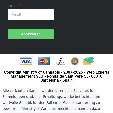
Email
Abonnieren
Copyright Ministry of Cannabis - 2007-2026 - Web Experts
Management SLU - Ronda de Sant Pere 58- 08010
Barcelona - Spain
Alle verkauften Samen werden streng als Souvenir, für 
Sammlungen und/oder Erhaltungszwecke betrachtet, um 
wertvolle Genetik für den Fall einer Gesetzesänderung zu 
bewahren. Ministry of Cannabis möchte niemanden dazu 