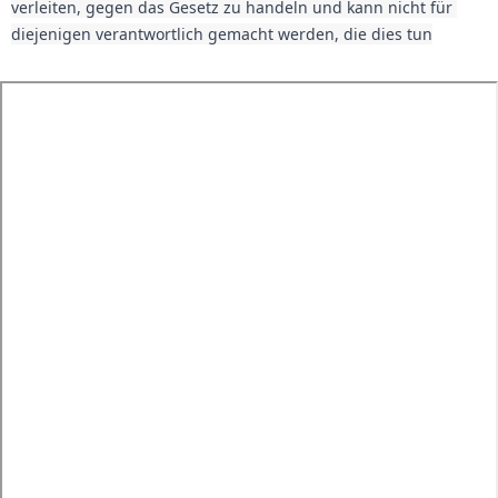
verleiten, gegen das Gesetz zu handeln und kann nicht für 
diejenigen verantwortlich gemacht werden, die dies tun