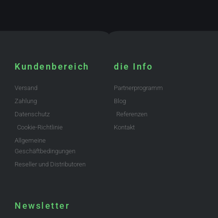
Kundenbereich
die Info
Versand
Partnerprogramm
Zahlung
Blog
Datenschutz
Referenzen
Cookie-Richtlinie
Kontakt
Allgemeine
Geschäftbedingungen
Reseller und Distributoren
Newsletter