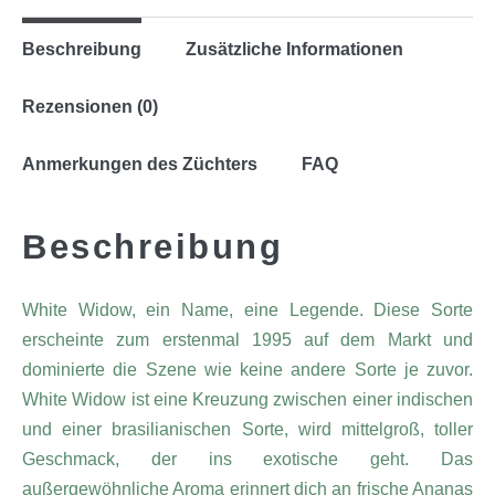
Beschreibung
Zusätzliche Informationen
Rezensionen (0)
Anmerkungen des Züchters
FAQ
Beschreibung
White Widow, ein Name, eine Legende. Diese Sorte
erscheinte zum erstenmal 1995 auf dem Markt und
dominierte die Szene wie keine andere Sorte je zuvor.
White Widow ist eine Kreuzung zwischen einer indischen
und einer brasilianischen Sorte, wird mittelgroß, toller
Geschmack, der ins exotische geht. Das
außergewöhnliche Aroma erinnert dich an frische Ananas