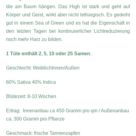
die am Baum hängen. Das High ist stark und geht auf
Körper und Geist, wirkt aber nicht lethargisch. Es gedeiht
gut in einem Sea of Green und es hat die Eigenschaft in
den letzten Tagen bei kontinuierlicher Lichtreduzierung
noch mehr Harz zu bilden.
1 Tüte enthält 2, 5, 10 oder 25 Samen.
Geschlecht: WeiblichInnen/Außen
60% Sativa 40% Indica
Blütezeit: 8-10 Wochen
Ertrag: Innenanbau ca 450 Gramm pro qm / Außenanbau
ca. 300 Gramm pro Pflanze
Geschmack: frische Tannenzapfen