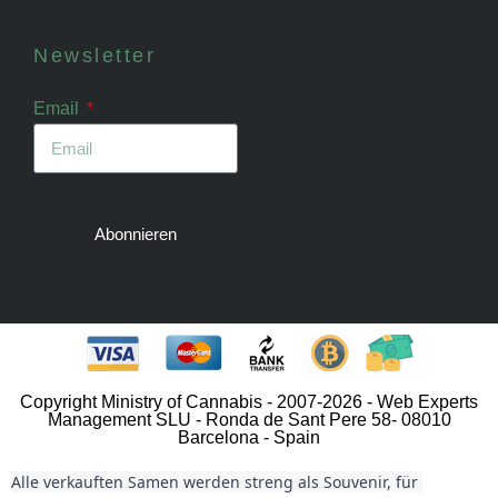
Newsletter
Email
Abonnieren
Copyright Ministry of Cannabis - 2007-2026 - Web Experts
Management SLU - Ronda de Sant Pere 58- 08010
Barcelona - Spain
Alle verkauften Samen werden streng als Souvenir, für 