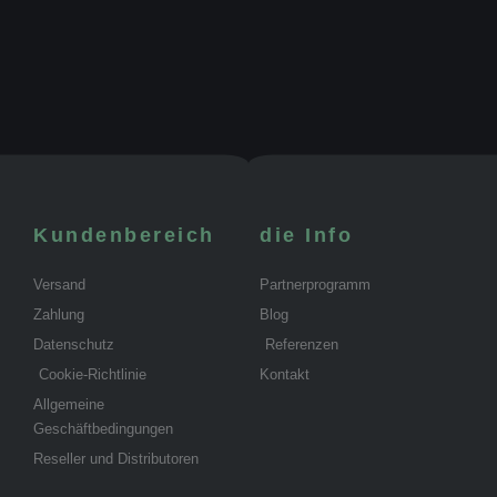
Kundenbereich
die Info
Versand
Partnerprogramm
Zahlung
Blog
Datenschutz
Referenzen
Cookie-Richtlinie
Kontakt
Allgemeine
Geschäftbedingungen
Reseller und Distributoren