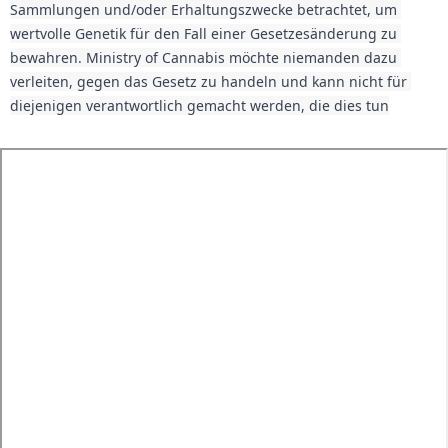
Sammlungen und/oder Erhaltungszwecke betrachtet, um 
wertvolle Genetik für den Fall einer Gesetzesänderung zu 
bewahren. Ministry of Cannabis möchte niemanden dazu 
verleiten, gegen das Gesetz zu handeln und kann nicht für 
diejenigen verantwortlich gemacht werden, die dies tun