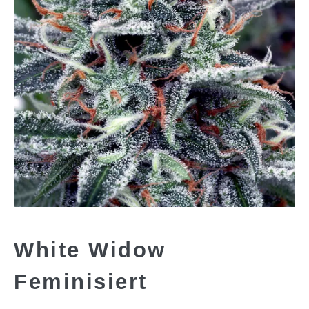
White Widow
Feminisiert