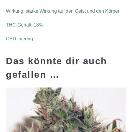
Wirkung: starke Wirkung auf den Geist und den Körper
THC-Gehalt: 18%
CBD: niedrig
Das könnte dir auch
gefallen …