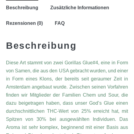
Beschreibung
Zusätzliche Informationen
Rezensionen (0)
FAQ
Beschreibung
Diese Art stammt von zwei Gorillas Glue#4, eine in Form
von Samen, die aus den USA gebracht wurden, und einer
in Form eines Klons, der bereits seit geraumer Zeit in
Amsterdam angebaut wurde. Zwischen seinen Vorfahren
finden wir Mitglieder der Familien Chem und Sour, die
dazu beigetragen haben, dass unser God’s Glue einen
durchschnittlichen THC-Wert von 25% erreicht hat, mit
Spitzen von 30% bei ausgewählten Individuen. Das
Aroma ist sehr komplex, beginnend mit einer Basis aus