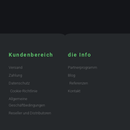
Kundenbereich
die Info
Versand
Partnerprogramm
Zahlung
Blog
Datenschutz
Referenzen
Cookie-Richtlinie
Kontakt
Allgemeine
Geschäftbedingungen
Reseller und Distributoren