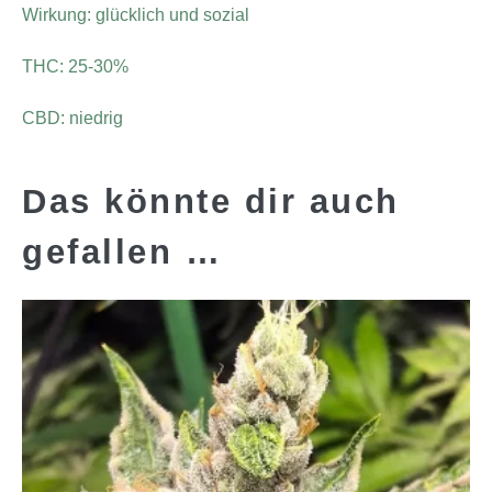
Wirkung: glücklich und sozial
THC: 25-30%
CBD: niedrig
Das könnte dir auch
gefallen …