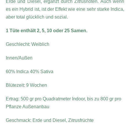
Erde und Diesel, ergänzt durch Zitrusnoten. Auch wenn
es ein Hybrid ist, ist der Effekt wie eine sehr starke Indica,
aber total glücklich und sozial.
1 Tüte enthält 2, 5, 10 oder 25 Samen.
Geschlecht: Weiblich
Innen/Außen
60% Indica 40% Sativa
Blütezeit: 9 Wochen
Ertrag: 500 gr pro Quadratmeter Indoor, bis zu 800 gr pro
Pflanze Außenanbau
Geschmack: Erde und Diesel, Zitrusfrüchte