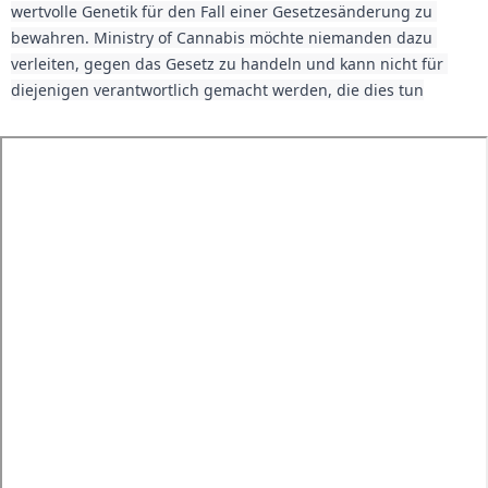
wertvolle Genetik für den Fall einer Gesetzesänderung zu 
bewahren. Ministry of Cannabis möchte niemanden dazu 
verleiten, gegen das Gesetz zu handeln und kann nicht für 
diejenigen verantwortlich gemacht werden, die dies tun