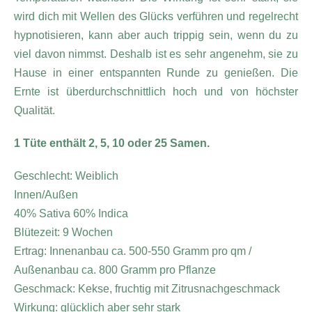
wird dich mit Wellen des Glücks verführen und regelrecht
hypnotisieren, kann aber auch trippig sein, wenn du zu
viel davon nimmst. Deshalb ist es sehr angenehm, sie zu
Hause in einer entspannten Runde zu genießen. Die
Ernte ist überdurchschnittlich hoch und von höchster
Qualität.
1 Tüte enthält 2, 5, 10 oder 25 Samen.
Geschlecht: Weiblich
Innen/Außen
40% Sativa 60% Indica
Blütezeit: 9 Wochen
Ertrag: Innenanbau ca. 500-550 Gramm pro qm /
Außenanbau ca. 800 Gramm pro Pflanze
Geschmack: Kekse, fruchtig mit Zitrusnachgeschmack
Wirkung: glücklich aber sehr stark