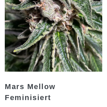
Mars Mellow
Feminisiert