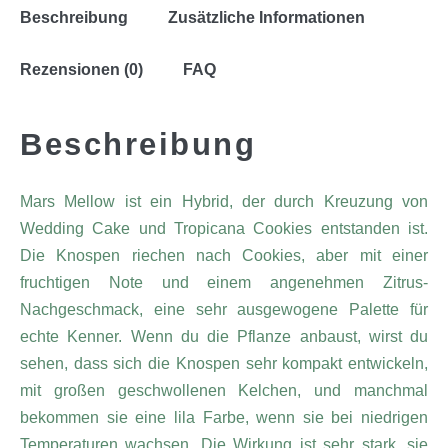
Beschreibung
Zusätzliche Informationen
Rezensionen (0)
FAQ
Beschreibung
Mars Mellow ist ein Hybrid, der durch Kreuzung von
Wedding Cake und Tropicana Cookies entstanden ist.
Die Knospen riechen nach Cookies, aber mit einer
fruchtigen Note und einem angenehmen Zitrus-
Nachgeschmack, eine sehr ausgewogene Palette für
echte Kenner. Wenn du die Pflanze anbaust, wirst du
sehen, dass sich die Knospen sehr kompakt entwickeln,
mit großen geschwollenen Kelchen, und manchmal
bekommen sie eine lila Farbe, wenn sie bei niedrigen
Temperaturen wachsen. Die Wirkung ist sehr stark, sie