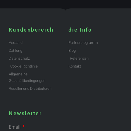
Kundenbereich
die Info
Versand
Partnerprogramm
Zahlung
Blog
Datenschutz
Referenzen
Cookie-Richtlinie
Kontakt
Allgemeine
Geschäftbedingungen
Reseller und Distributoren
Newsletter
Email