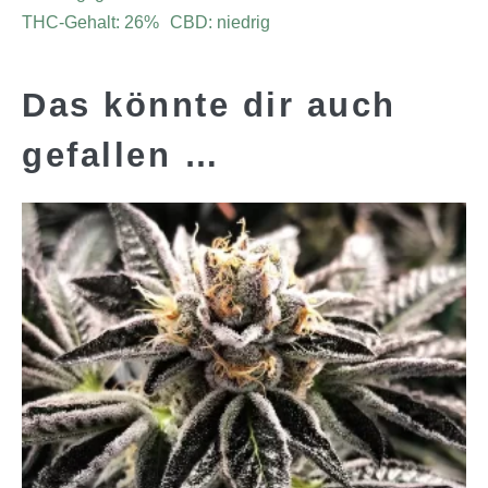
THC-Gehalt: 26% CBD: niedrig
Das könnte dir auch
gefallen …