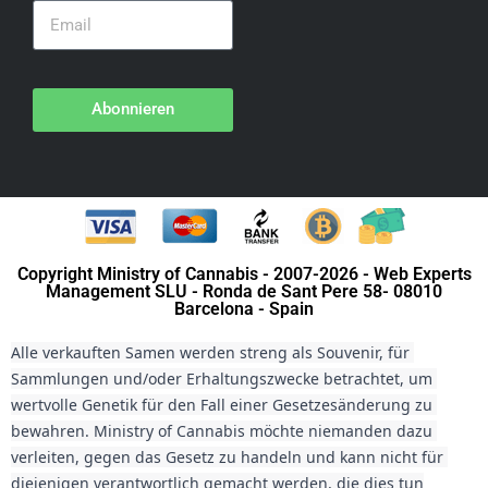
Abonnieren
Copyright Ministry of Cannabis - 2007-2026 - Web Experts
Management SLU - Ronda de Sant Pere 58- 08010
Barcelona - Spain
Alle verkauften Samen werden streng als Souvenir, für 
Sammlungen und/oder Erhaltungszwecke betrachtet, um 
wertvolle Genetik für den Fall einer Gesetzesänderung zu 
bewahren. Ministry of Cannabis möchte niemanden dazu 
verleiten, gegen das Gesetz zu handeln und kann nicht für 
diejenigen verantwortlich gemacht werden, die dies tun