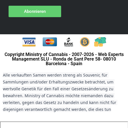
Abonnieren
Copyright Ministry of Cannabis - 2007-2026 - Web Experts
Management SLU - Ronda de Sant Pere 58- 08010
Barcelona - Spain
Alle verkauften Samen werden streng als Souvenir, für 
Sammlungen und/oder Erhaltungszwecke betrachtet, um 
wertvolle Genetik für den Fall einer Gesetzesänderung zu 
bewahren. Ministry of Cannabis möchte niemanden dazu 
verleiten, gegen das Gesetz zu handeln und kann nicht für 
diejenigen verantwortlich gemacht werden, die dies tun