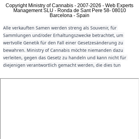
Copyright Ministry of Cannabis - 2007-2026 - Web Experts
Management SLU - Ronda de Sant Pere 58- 08010
Barcelona - Spain
Alle verkauften Samen werden streng als Souvenir, für 
Sammlungen und/oder Erhaltungszwecke betrachtet, um 
wertvolle Genetik für den Fall einer Gesetzesänderung zu 
bewahren. Ministry of Cannabis möchte niemanden dazu 
verleiten, gegen das Gesetz zu handeln und kann nicht für 
diejenigen verantwortlich gemacht werden, die dies tun