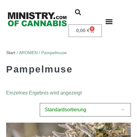
0
0,00
€
Start
/ AROMEN / Pampelmuse
Pampelmuse
Einzelnes Ergebnis wird angezeigt