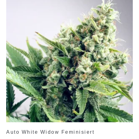
Auto White Widow Feminisiert