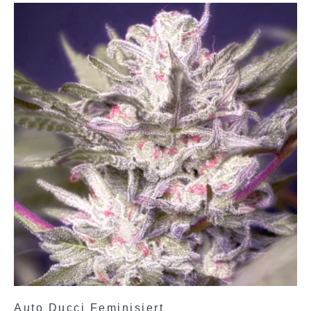
Auto Ducci Feminisiert