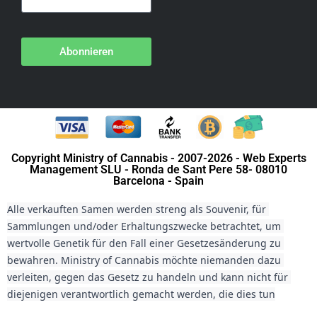
Abonnieren
Copyright Ministry of Cannabis - 2007-2026 - Web Experts
Management SLU - Ronda de Sant Pere 58- 08010
Barcelona - Spain
Alle verkauften Samen werden streng als Souvenir, für 
Sammlungen und/oder Erhaltungszwecke betrachtet, um 
wertvolle Genetik für den Fall einer Gesetzesänderung zu 
bewahren. Ministry of Cannabis möchte niemanden dazu 
verleiten, gegen das Gesetz zu handeln und kann nicht für 
diejenigen verantwortlich gemacht werden, die dies tun