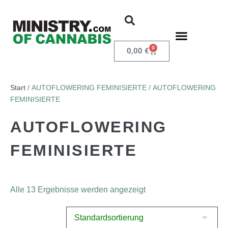
0
0,00
€
Start
/ AUTOFLOWERING FEMINISIERTE / AUTOFLOWERING
FEMINISIERTE
AUTOFLOWERING
FEMINISIERTE
Alle 13 Ergebnisse werden angezeigt