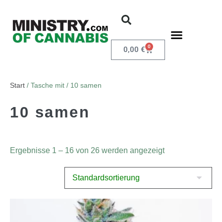
0
0,00
€
Start
/ Tasche mit / 10 samen
10 samen
Ergebnisse 1 – 16 von 26 werden angezeigt