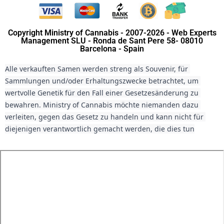
Copyright Ministry of Cannabis - 2007-2026 - Web Experts
Management SLU - Ronda de Sant Pere 58- 08010
Barcelona - Spain
Alle verkauften Samen werden streng als Souvenir, für 
Sammlungen und/oder Erhaltungszwecke betrachtet, um 
wertvolle Genetik für den Fall einer Gesetzesänderung zu 
bewahren. Ministry of Cannabis möchte niemanden dazu 
verleiten, gegen das Gesetz zu handeln und kann nicht für 
diejenigen verantwortlich gemacht werden, die dies tun