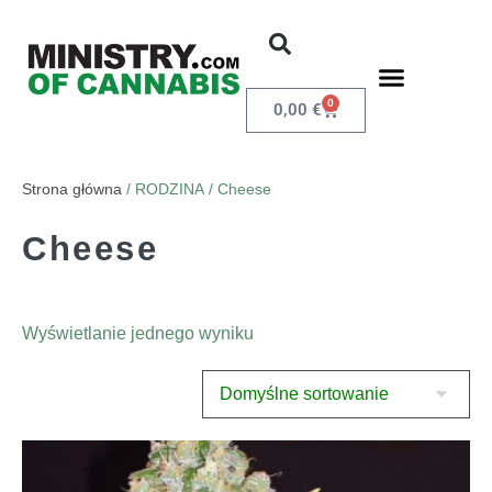
0
0,00
€
Strona główna
/ RODZINA / Cheese
Cheese
Wyświetlanie jednego wyniku