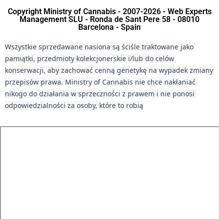
Copyright Ministry of Cannabis - 2007-2026 - Web Experts
Management SLU - Ronda de Sant Pere 58 - 08010
Barcelona - Spain
Wszystkie sprzedawane nasiona są ściśle traktowane jako 
pamiątki, przedmioty kolekcjonerskie i/lub do celów 
konserwacji, aby zachować cenną genetykę na wypadek zmiany 
przepisów prawa. Ministry of Cannabis nie chce nakłaniać 
nikogo do działania w sprzeczności z prawem i nie ponosi 
odpowiedzialności za osoby, które to robią