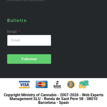
Revendeurs et Distributeurs
Bulletin
Email
S'abonner
Copyright Ministry of Cannabis - 2007-2026 - Web Experts
Management SLU - Ronda de Sant Pere 58 - 08010
Barcelona - Spain