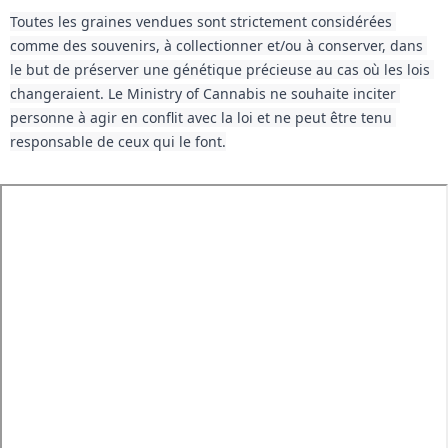
Toutes les graines vendues sont strictement considérées 
comme des souvenirs, à collectionner et/ou à conserver, dans 
le but de préserver une génétique précieuse au cas où les lois 
changeraient. Le Ministry of Cannabis ne souhaite inciter 
personne à agir en conflit avec la loi et ne peut être tenu 
responsable de ceux qui le font.