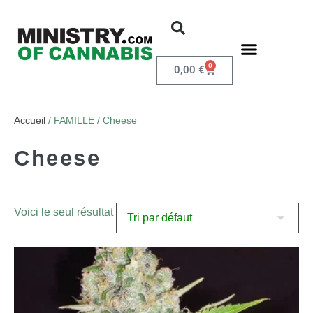
0
0,00
€
Accueil
/ FAMILLE / Cheese
Cheese
Voici le seul résultat