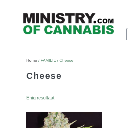
Home
/ FAMILIE / Cheese
Cheese
Enig resultaat