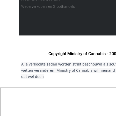
Wederverkopers en Groothandels
Copyright Ministry of Cannabis - 2
Alle verkochte zaden worden strikt beschouwd als sou
wetten veranderen. Ministry of Cannabis wil niemand 
dat wel doen