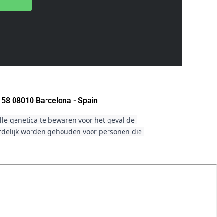
 58 08010 Barcelona - Spain
le genetica te bewaren voor het geval de 
ordelijk worden gehouden voor personen die 