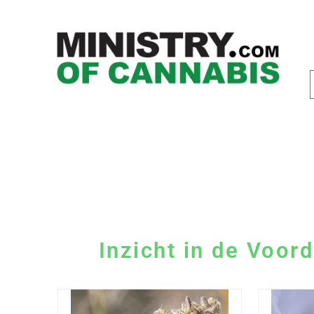
Inzicht in de Voo