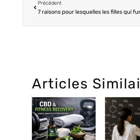
Précédent
Articles Simila