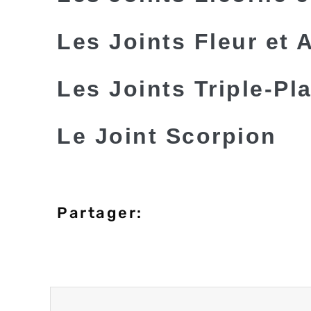
Les Joints Fleur et 
Les Joints Triple-Pla
Le Joint Scorpion
Partager: