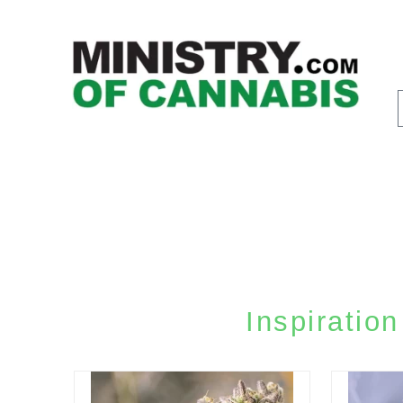
Inspiration