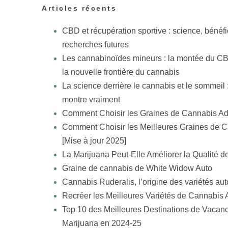
Articles récents
CBD et récupération sportive : science, bénéfi
recherches futures
Les cannabinoïdes mineurs : la montée du C
la nouvelle frontière du cannabis
La science derrière le cannabis et le sommeil 
montre vraiment
Comment Choisir les Graines de Cannabis Ad
Comment Choisir les Meilleures Graines de 
[Mise à jour 2025]
La Marijuana Peut-Elle Améliorer la Qualité d
Graine de cannabis de White Widow Auto
Cannabis Ruderalis, l’origine des variétés aut
Recréer les Meilleures Variétés de Cannabis
Top 10 des Meilleures Destinations de Vacan
Marijuana en 2024-25