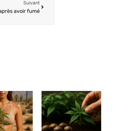
Suivant
 après avoir fumé