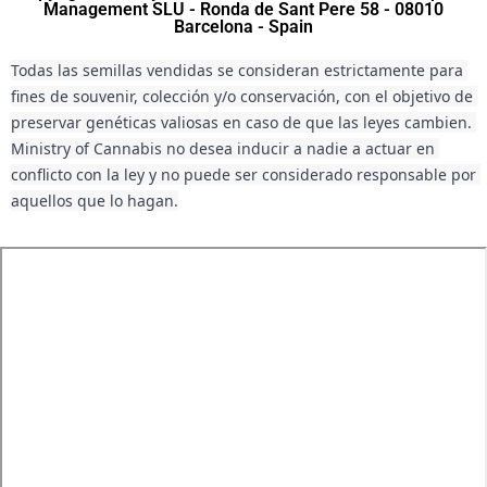
Management SLU - Ronda de Sant Pere 58 - 08010
Barcelona - Spain
Todas las semillas vendidas se consideran estrictamente para 
fines de souvenir, colección y/o conservación, con el objetivo de 
preservar genéticas valiosas en caso de que las leyes cambien. 
Ministry of Cannabis no desea inducir a nadie a actuar en 
conflicto con la ley y no puede ser considerado responsable por 
aquellos que lo hagan.