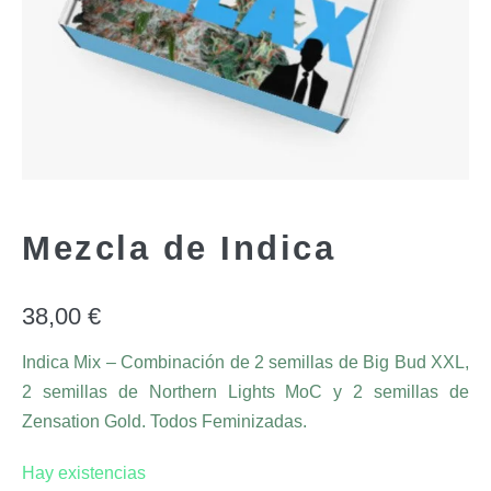
Mezcla de Indica
38,00
€
Indica Mix – Combinación de 2 semillas de Big Bud XXL,
2 semillas de Northern Lights MoC y 2 semillas de
Zensation Gold. Todos Feminizadas.
Hay existencias