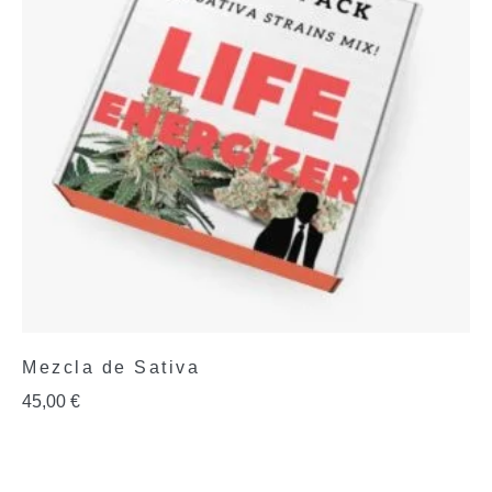
Mezcla de Sativa
45,00
€