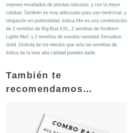
mejores resultados de plantas robustas, y con la mejor
calidad. También es muy adecuado para uso medicinal, y
relajación en profundidad. Indica Mix es una combinación
de 2 semillas de Big Bud XXL, 2 semillas de Northern
Lights MoC y 2 semillas de nuestra variedad Zensation
Gold. Disfruta de los efectos que solo las semillas de
Indica de la mas alta calidad pueden darte.
También te
recomendamos…