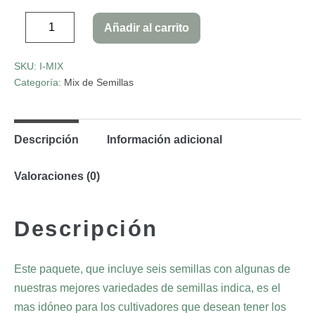
Añadir al carrito
SKU:
I-MIX
Categoría:
Mix de Semillas
Descripción
Información adicional
Valoraciones (0)
Descripción
Este paquete, que incluye seis semillas con algunas de
nuestras mejores variedades de semillas indica, es el
mas idóneo para los cultivadores que desean tener los