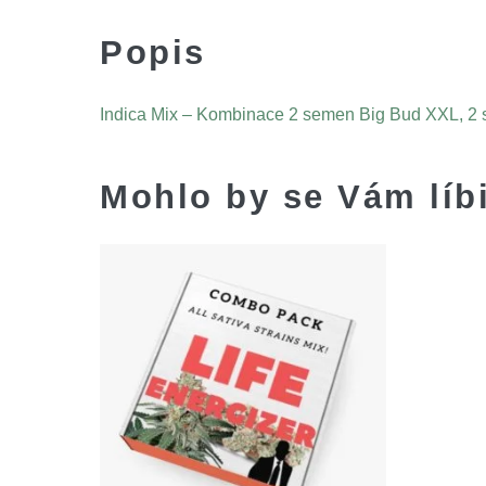
Popis
Indica Mix – Kombinace 2 semen Big Bud XXL, 2 
Mohlo by se Vám líb