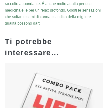
raccolto abbondante. É anche molto adatta per uso
medicinale, e per un relax profondo. Goditi le sensazioni
che soltanto semi di cannabis indica della migliore
qualità possono darti.
Ti potrebbe
interessare…