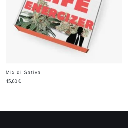
Mix di Sativa
45,00
€