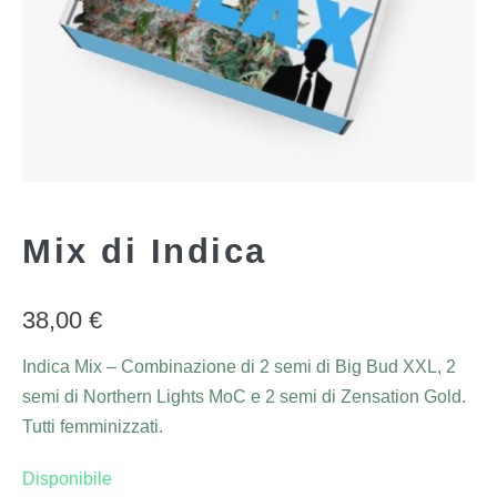
Mix di Indica
38,00
€
Indica Mix – Combinazione di 2 semi di Big Bud XXL, 2
semi di Northern Lights MoC e 2 semi di Zensation Gold.
Tutti femminizzati.
Disponibile