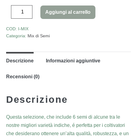
Aggiungi al carrello
COD:
I-MIX
Categoria:
Mix di Semi
Descrizione
Informazioni aggiuntive
Recensioni (0)
Descrizione
Questa selezione, che include 6 semi di alcune tra le
nostre migliori varietà indiche, é perfetta per i coltivatori
che desiderano ottenere un’alta qualità, robustezza, e un