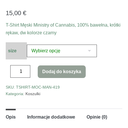
15,00
€
T-Shirt Męski Ministry of Cannabis, 100% bawełna, krótki
rękaw, dw kolorze czarny
size
Dodaj do koszyka
SKU:
TSHIRT-MOC-MAN-419
Kategoria:
Koszulki
Opis
Informacje dodatkowe
Opinie (0)