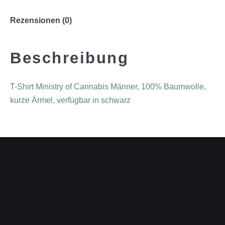
Rezensionen (0)
Beschreibung
T-Shirt Ministry of Cannabis Männer, 100% Baumwolle,
kurze Ärmel, verfügbar in schwarz