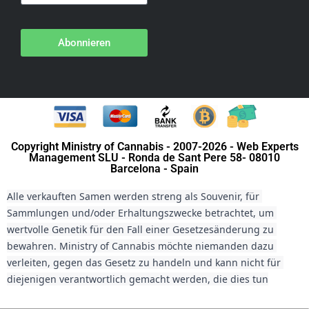
Abonnieren
Copyright Ministry of Cannabis - 2007-2026 - Web Experts
Management SLU - Ronda de Sant Pere 58- 08010
Barcelona - Spain
Alle verkauften Samen werden streng als Souvenir, für 
Sammlungen und/oder Erhaltungszwecke betrachtet, um 
wertvolle Genetik für den Fall einer Gesetzesänderung zu 
bewahren. Ministry of Cannabis möchte niemanden dazu 
verleiten, gegen das Gesetz zu handeln und kann nicht für 
diejenigen verantwortlich gemacht werden, die dies tun