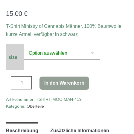
15,00
€
T-Shirt Ministry of Cannabis Männer, 100% Baumwolle,
kurze Ärmel, verfügbar in schwarz
size
In den Warenkorb
Artikelnummer:
TSHIRT-MOC-MAN-419
Kategorie:
Oberteile
Beschreibung
Zusätzliche Informationen