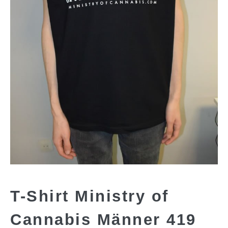
T-Shirt Ministry of
Cannabis Männer 419