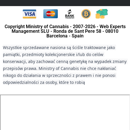
Copyright Ministry of Cannabis - 2007-2026 - Web Experts
Management SLU - Ronda de Sant Pere 58 - 08010
Barcelona - Spain
Wszystkie sprzedawane nasiona są ściśle traktowane jako 
pamiątki, przedmioty kolekcjonerskie i/lub do celów 
konserwacji, aby zachować cenną genetykę na wypadek zmiany 
przepisów prawa. Ministry of Cannabis nie chce nakłaniać 
nikogo do działania w sprzeczności z prawem i nie ponosi 
odpowiedzialności za osoby, które to robią