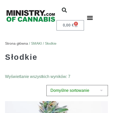
0
0,00
€
Strona główna
/ SMAKI / Słodkie
Słodkie
Wyświetlanie wszystkich wyników: 7