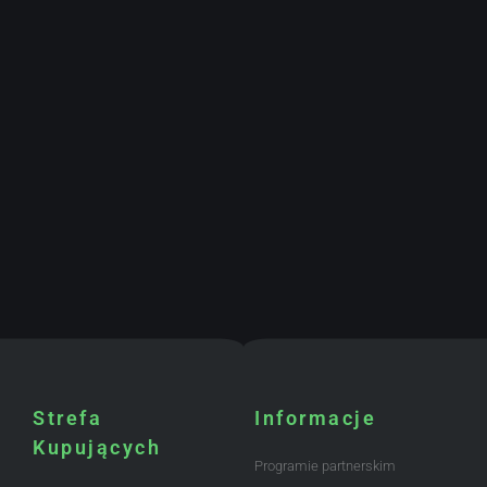
Strefa
Informacje
Kupujących
Programie partnerskim