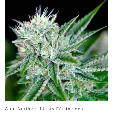
Auto Northern Lights Féminisées