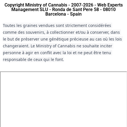
Copyright Ministry of Cannabis - 2007-2026 - Web Experts
Management SLU - Ronda de Sant Pere 58 - 08010
Barcelona - Spain
Toutes les graines vendues sont strictement considérées 
comme des souvenirs, à collectionner et/ou à conserver, dans 
le but de préserver une génétique précieuse au cas où les lois 
changeraient. Le Ministry of Cannabis ne souhaite inciter 
personne à agir en conflit avec la loi et ne peut être tenu 
responsable de ceux qui le font.